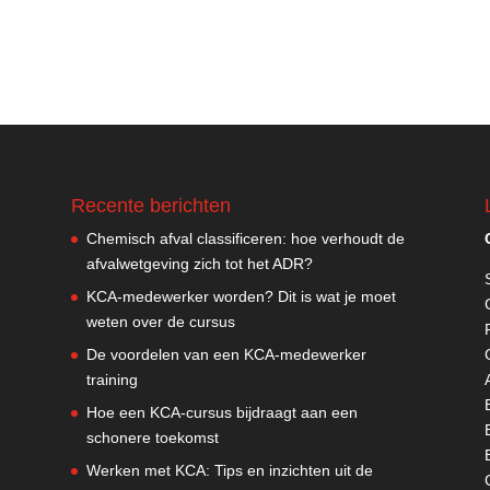
Recente berichten
Chemisch afval classificeren: hoe verhoudt de
afvalwetgeving zich tot het ADR?
KCA-medewerker worden? Dit is wat je moet
weten over de cursus
De voordelen van een KCA-medewerker
training
Hoe een KCA-cursus bijdraagt aan een
schonere toekomst
Werken met KCA: Tips en inzichten uit de