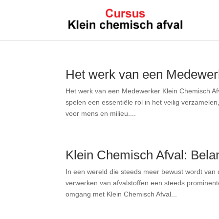
Het werk van een Medewerk
Het werk van een Medewerker Klein Chemisch Afva
spelen een essentiële rol in het veilig verzamelen
voor mens en milieu....
Klein Chemisch Afval: Bela
In een wereld die steeds meer bewust wordt van d
verwerken van afvalstoffen een steeds prominente
omgang met Klein Chemisch Afval...