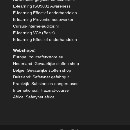
E-learning ISO9001 Awareness
E-learning Effectief onderhandelen
E-learning Preventiemedewerker
Cursus-interne-auditor.nl
E-learning VCA (Basis)
E-learning Effectief onderhandelen
Webshops:
Europa:
Yoursafetystore.eu
Nederland:
Gevaarlijke stoffen shop
België:
Gevaarlijke stoffen shop
Duitsland:
Safetynet gefahrgut
Frankrijk:
Substances-dangereuses
Internationaal:
Hazmat-course
Africa:
Safetynet africa