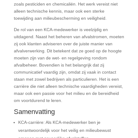
zoals pesticiden en chemicaliën. Het werk vereist niet
alleen technische kennis, maar ook een sterke
toewijding aan milieubescherming en veiligheid.
De rol van een KCA-medewerker is veelzijdig en
uitdagend. Naast het beheren van afvalstromen, moeten
zij ook klanten adviseren over de juiste manier van
afvalverwerking. Dit betekent dat ze goed op de hoogte
moeten zijn van de wet- en regelgeving rondom
afvalbeheer. Bovendien is het belangrijk dat zij
communicatief vaardig zijn, omdat zij vaak in contact
staan met zowel bedrijven als particulieren. Het is een
carrière die niet alleen technische vaardigheden vereist,
maar ook een passie voor het milieu en de bereidheid
om voortdurend te leren.
Samenvatting
KCA-carrière: Als KCA-medewerker ben je
verantwoordelijk voor het veilig en milieubewust