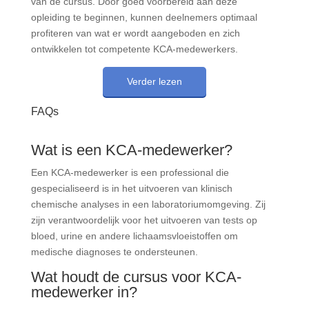
van de cursus. Door goed voorbereid aan deze
opleiding te beginnen, kunnen deelnemers optimaal
profiteren van wat er wordt aangeboden en zich
ontwikkelen tot competente KCA-medewerkers.
Verder lezen
FAQs
Wat is een KCA-medewerker?
Een KCA-medewerker is een professional die
gespecialiseerd is in het uitvoeren van klinisch
chemische analyses in een laboratoriumomgeving. Zij
zijn verantwoordelijk voor het uitvoeren van tests op
bloed, urine en andere lichaamsvloeistoffen om
medische diagnoses te ondersteunen.
Wat houdt de cursus voor KCA-
medewerker in?