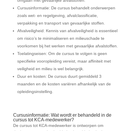
omgaan met gevaarlijke afvalstoffen.
Cursusinformatie: De cursus behandelt onderwerpen
zoals wet- en regelgeving, afvalclassificatie,
verpakking en transport van gevaarlijke stoffen.
Afvalveiligheid: Kennis van afvalveiligheid is essentieel
om risico’s te minimaliseren en milieuschade te
voorkomen bij het werken met gevaarlijke afvalstoffen.
Toelatingseisen: Om de cursus te volgen is geen
specifieke vooropleiding vereist, maar affiniteit met
veiligheid en milieu is wel belangrijk.
Duur en kosten: De cursus duurt gemiddeld 3
maanden en de kosten variëren afhankelijk van de
opleidingsinstelling.
Cursusinformatie: Wat wordt er behandeld in de
cursus tot KCA-medewerker?
De cursus tot KCA-medewerker is ontworpen om