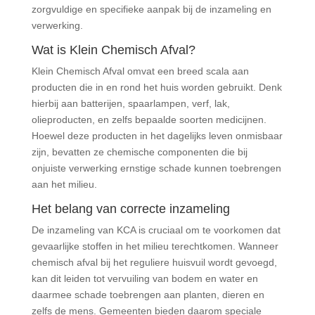
zorgvuldige en specifieke aanpak bij de inzameling en
verwerking.
Wat is Klein Chemisch Afval?
Klein Chemisch Afval omvat een breed scala aan
producten die in en rond het huis worden gebruikt. Denk
hierbij aan batterijen, spaarlampen, verf, lak,
olieproducten, en zelfs bepaalde soorten medicijnen.
Hoewel deze producten in het dagelijks leven onmisbaar
zijn, bevatten ze chemische componenten die bij
onjuiste verwerking ernstige schade kunnen toebrengen
aan het milieu.
Het belang van correcte inzameling
De inzameling van KCA is cruciaal om te voorkomen dat
gevaarlijke stoffen in het milieu terechtkomen. Wanneer
chemisch afval bij het reguliere huisvuil wordt gevoegd,
kan dit leiden tot vervuiling van bodem en water en
daarmee schade toebrengen aan planten, dieren en
zelfs de mens. Gemeenten bieden daarom speciale