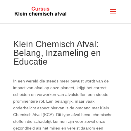
Klein Chemisch Afval:
Belang, Inzameling en
Educatie
In een wereld die steeds meer bewust wordt van de
impact van afval op onze planeet, krijgt het correct
scheiden en verwerken van afvalstoffen een steeds
prominentere rol. Een belangrijk, maar vaak
onderbelicht aspect hiervan is de omgang met Klein
Chemisch Afval (KCA). Dit type afval bevat chemische
stoffen die schadelijk kunnen zijn voor zowel onze
gezondheid als het milieu en vereist daarom een