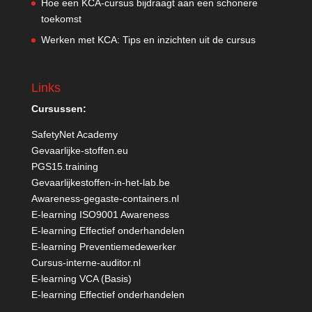
Hoe een KCA-cursus bijdraagt aan een schonere
toekomst
Werken met KCA: Tips en inzichten uit de cursus
Links
Cursussen:
SafetyNet Academy
Gevaarlijke-stoffen.eu
PGS15.training
Gevaarlijkestoffen-in-het-lab.be
Awareness-gegaste-containers.nl
E-learning ISO9001 Awareness
E-learning Effectief onderhandelen
E-learning Preventiemedewerker
Cursus-interne-auditor.nl
E-learning VCA (Basis)
E-learning Effectief onderhandelen