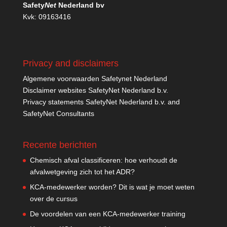
Safety
Net
Nederland bv
Kvk: 09163416
Privacy and disclaimers
Algemene voorwaarden Safetynet Nederland
Disclaimer websites SafetyNet Nederland b.v.
Privacy statements SafetyNet Nederland b.v. and
SafetyNet Consultants
Recente berichten
Chemisch afval classificeren: hoe verhoudt de
afvalwetgeving zich tot het ADR?
KCA-medewerker worden? Dit is wat je moet weten
over de cursus
De voordelen van een KCA-medewerker training