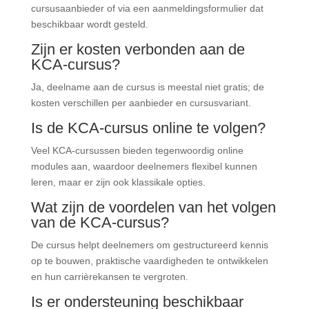
cursusaanbieder of via een aanmeldingsformulier dat
beschikbaar wordt gesteld.
Zijn er kosten verbonden aan de
KCA-cursus?
Ja, deelname aan de cursus is meestal niet gratis; de
kosten verschillen per aanbieder en cursusvariant.
Is de KCA-cursus online te volgen?
Veel KCA-cursussen bieden tegenwoordig online
modules aan, waardoor deelnemers flexibel kunnen
leren, maar er zijn ook klassikale opties.
Wat zijn de voordelen van het volgen
van de KCA-cursus?
De cursus helpt deelnemers om gestructureerd kennis
op te bouwen, praktische vaardigheden te ontwikkelen
en hun carrièrekansen te vergroten.
Is er ondersteuning beschikbaar