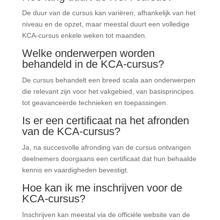
De duur van de cursus kan variëren, afhankelijk van het
niveau en de opzet, maar meestal duurt een volledige
KCA-cursus enkele weken tot maanden.
Welke onderwerpen worden
behandeld in de KCA-cursus?
De cursus behandelt een breed scala aan onderwerpen
die relevant zijn voor het vakgebied, van basisprincipes
tot geavanceerde technieken en toepassingen.
Is er een certificaat na het afronden
van de KCA-cursus?
Ja, na succesvolle afronding van de cursus ontvangen
deelnemers doorgaans een certificaat dat hun behaalde
kennis en vaardigheden bevestigt.
Hoe kan ik me inschrijven voor de
KCA-cursus?
Inschrijven kan meestal via de officiële website van de