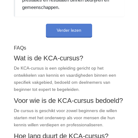
gemeenschappen.
Verder lezen
FAQs
Wat is de KCA-cursus?
De KCA-cursus is een opleiding gericht op het
ontwikkelen van kennis en vaardigheden binnen een
specifiek vakgebied, bedoeld om deelnemers van
beginner tot expert te begeleiden.
Voor wie is de KCA-cursus bedoeld?
De cursus is geschikt voor zowel beginners die willen
starten met het onderwerp als voor mensen die hun
kennis willen verdiepen en professionaliseren.
Hoe lang duurt de KCA-cursus?