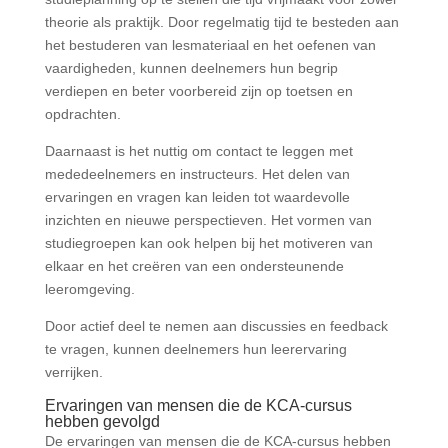
theorie als praktijk. Door regelmatig tijd te besteden aan
het bestuderen van lesmateriaal en het oefenen van
vaardigheden, kunnen deelnemers hun begrip
verdiepen en beter voorbereid zijn op toetsen en
opdrachten.
Daarnaast is het nuttig om contact te leggen met
mededeelnemers en instructeurs. Het delen van
ervaringen en vragen kan leiden tot waardevolle
inzichten en nieuwe perspectieven. Het vormen van
studiegroepen kan ook helpen bij het motiveren van
elkaar en het creëren van een ondersteunende
leeromgeving.
Door actief deel te nemen aan discussies en feedback
te vragen, kunnen deelnemers hun leerervaring
verrijken.
Ervaringen van mensen die de KCA-cursus
hebben gevolgd
De ervaringen van mensen die de KCA-cursus hebben