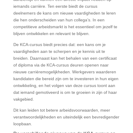
iemands carrière. Ten eerste biedt de cursus
deelnemers de kans om nieuwe vaardigheden te leren
die hen onderscheiden van hun collega’s. In een
competitieve arbeidsmarkt is het essentieel om jezelf te
blijven ontwikkelen en relevant te blijven.
De KCA-cursus biedt precies dat: een kans om je
vaardigheden aan te scherpen en je kennis uit te
breiden. Daarnaast kan het behalen van een certificaat
of diploma via de KCA-cursus deuren openen naar
nieuwe carrièremogelijkheden. Werkgevers waarderen
kandidaten die bereid zijn om te investeren in hun eigen
ontwikkeling, en het volgen van deze cursus toont aan
dat iemand gemotiveerd is om te groeien in zijn of haar
vakgebied.
Dit kan leiden tot betere arbeidsvoorwaarden, meer
verantwoordelijkheden en uiteindelijk een bevredigender
loopbaan.