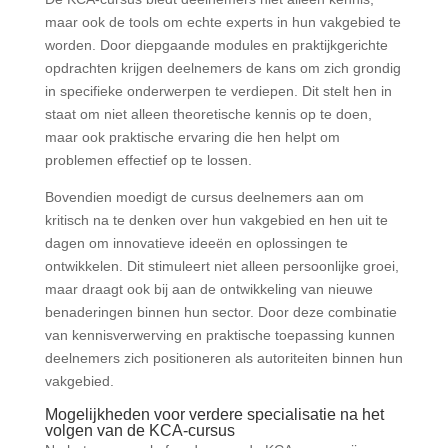
maar ook de tools om echte experts in hun vakgebied te
worden. Door diepgaande modules en praktijkgerichte
opdrachten krijgen deelnemers de kans om zich grondig
in specifieke onderwerpen te verdiepen. Dit stelt hen in
staat om niet alleen theoretische kennis op te doen,
maar ook praktische ervaring die hen helpt om
problemen effectief op te lossen.
Bovendien moedigt de cursus deelnemers aan om
kritisch na te denken over hun vakgebied en hen uit te
dagen om innovatieve ideeën en oplossingen te
ontwikkelen. Dit stimuleert niet alleen persoonlijke groei,
maar draagt ook bij aan de ontwikkeling van nieuwe
benaderingen binnen hun sector. Door deze combinatie
van kennisverwerving en praktische toepassing kunnen
deelnemers zich positioneren als autoriteiten binnen hun
vakgebied.
Mogelijkheden voor verdere specialisatie na het
volgen van de KCA-cursus