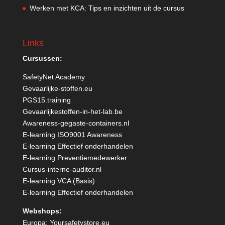
Werken met KCA: Tips en inzichten uit de cursus
Links
Cursussen:
SafetyNet Academy
Gevaarlijke-stoffen.eu
PGS15.training
Gevaarlijkestoffen-in-het-lab.be
Awareness-gegaste-containers.nl
E-learning ISO9001 Awareness
E-learning Effectief onderhandelen
E-learning Preventiemedewerker
Cursus-interne-auditor.nl
E-learning VCA (Basis)
E-learning Effectief onderhandelen
Webshops:
Europa:
Yoursafetystore.eu