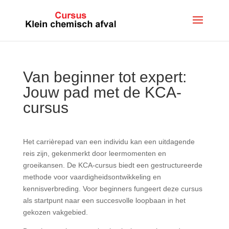
Van beginner tot expert:
Jouw pad met de KCA-
cursus
Het carrièrepad van een individu kan een uitdagende
reis zijn, gekenmerkt door leermomenten en
groeikansen. De KCA-cursus biedt een gestructureerde
methode voor vaardigheidsontwikkeling en
kennisverbreding. Voor beginners fungeert deze cursus
als startpunt naar een succesvolle loopbaan in het
gekozen vakgebied.