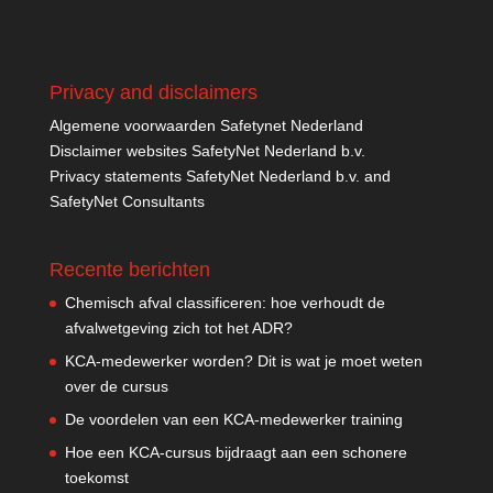
Privacy and disclaimers
Algemene voorwaarden Safetynet Nederland
Disclaimer websites SafetyNet Nederland b.v.
Privacy statements SafetyNet Nederland b.v. and
SafetyNet Consultants
Recente berichten
Chemisch afval classificeren: hoe verhoudt de
afvalwetgeving zich tot het ADR?
KCA-medewerker worden? Dit is wat je moet weten
over de cursus
De voordelen van een KCA-medewerker training
Hoe een KCA-cursus bijdraagt aan een schonere
toekomst