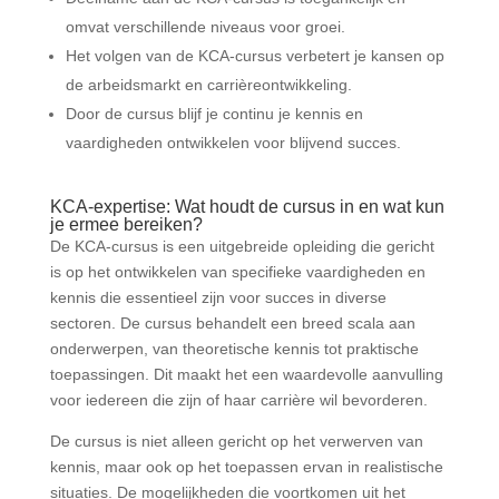
omvat verschillende niveaus voor groei.
Het volgen van de KCA-cursus verbetert je kansen op
de arbeidsmarkt en carrièreontwikkeling.
Door de cursus blijf je continu je kennis en
vaardigheden ontwikkelen voor blijvend succes.
KCA-expertise: Wat houdt de cursus in en wat kun
je ermee bereiken?
De KCA-cursus is een uitgebreide opleiding die gericht
is op het ontwikkelen van specifieke vaardigheden en
kennis die essentieel zijn voor succes in diverse
sectoren. De cursus behandelt een breed scala aan
onderwerpen, van theoretische kennis tot praktische
toepassingen. Dit maakt het een waardevolle aanvulling
voor iedereen die zijn of haar carrière wil bevorderen.
De cursus is niet alleen gericht op het verwerven van
kennis, maar ook op het toepassen ervan in realistische
situaties. De mogelijkheden die voortkomen uit het