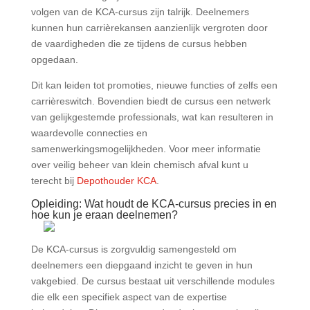
volgen van de KCA-cursus zijn talrijk. Deelnemers
kunnen hun carrièrekansen aanzienlijk vergroten door
de vaardigheden die ze tijdens de cursus hebben
opgedaan.
Dit kan leiden tot promoties, nieuwe functies of zelfs een
carrièreswitch. Bovendien biedt de cursus een netwerk
van gelijkgestemde professionals, wat kan resulteren in
waardevolle connecties en
samenwerkingsmogelijkheden. Voor meer informatie
over veilig beheer van klein chemisch afval kunt u
terecht bij
Depothouder KCA
.
Opleiding: Wat houdt de KCA-cursus precies in en
hoe kun je eraan deelnemen?
De KCA-cursus is zorgvuldig samengesteld om
deelnemers een diepgaand inzicht te geven in hun
vakgebied. De cursus bestaat uit verschillende modules
die elk een specifiek aspect van de expertise