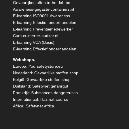
Gevaarlijkestoffen-in-het-lab.be
Awareness-gegaste-containers.nl
E-learning ISO9001 Awareness
E-learning Effectief onderhandelen
E-learning Preventiemedewerker
Cursus-interne-auditor.nl
E-learning VCA (Basis)
E-learning Effectief onderhandelen
Webshops:
Europa:
Yoursafetystore.eu
Nederland:
Gevaarlijke stoffen shop
België:
Gevaarlijke stoffen shop
Duitsland:
Safetynet gefahrgut
Frankrijk:
Substances-dangereuses
Internationaal:
Hazmat-course
Africa:
Safetynet africa