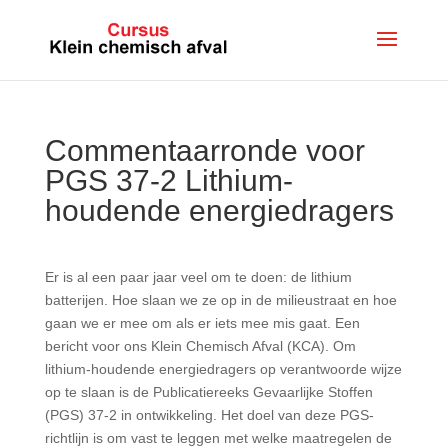
Commentaarronde voor
PGS 37-2 Lithium-
houdende energiedragers
Er is al een paar jaar veel om te doen: de lithium
batterijen. Hoe slaan we ze op in de milieustraat en hoe
gaan we er mee om als er iets mee mis gaat. Een
bericht voor ons Klein Chemisch Afval (KCA). Om
lithium-houdende energiedragers op verantwoorde wijze
op te slaan is de Publicatiereeks Gevaarlijke Stoffen
(PGS) 37-2 in ontwikkeling. Het doel van deze PGS-
richtlijn is om vast te leggen met welke maatregelen de