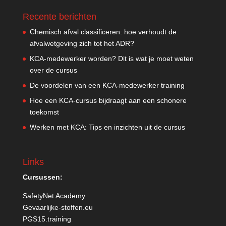
Recente berichten
Chemisch afval classificeren: hoe verhoudt de
afvalwetgeving zich tot het ADR?
KCA-medewerker worden? Dit is wat je moet weten
over de cursus
De voordelen van een KCA-medewerker training
Hoe een KCA-cursus bijdraagt aan een schonere
toekomst
Werken met KCA: Tips en inzichten uit de cursus
Links
Cursussen:
SafetyNet Academy
Gevaarlijke-stoffen.eu
PGS15.training