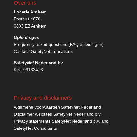
Over ons
Locatie Arnhem
Postbus 4070
6803 EB Arnhem
Opleidingen
Frequently asked questions (FAQ opleidingen)
Contact:
SafetyNet Educations
Safety
Net
Nederland bv
Kvk: 09163416
Privacy and disclaimers
Algemene voorwaarden Safetynet Nederland
Disclaimer websites SafetyNet Nederland b.v.
Privacy statements SafetyNet Nederland b.v. and
SafetyNet Consultants